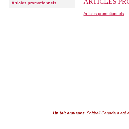
ARTICLES P
Articles promotionnels
Articles promotionnels
Un fait amusant:
Softball Canada a été é