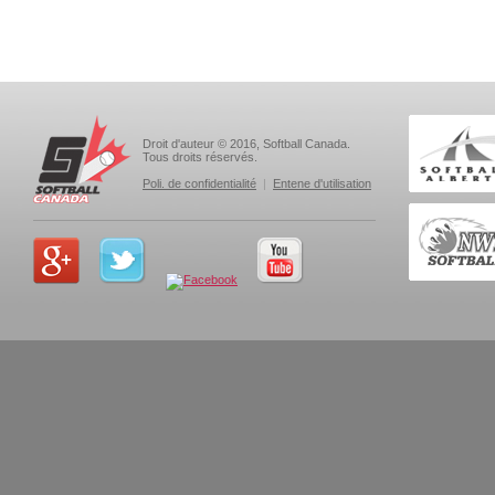
Droit d'auteur © 2016, Softball Canada.
Tous droits réservés.
Poli. de confidentialité
|
Entene d'utilisation